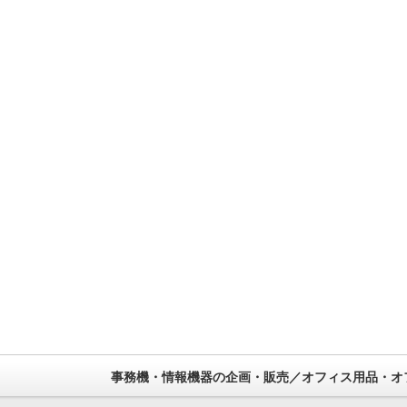
事務機・情報機器の企画・販売／オフィス用品・オ