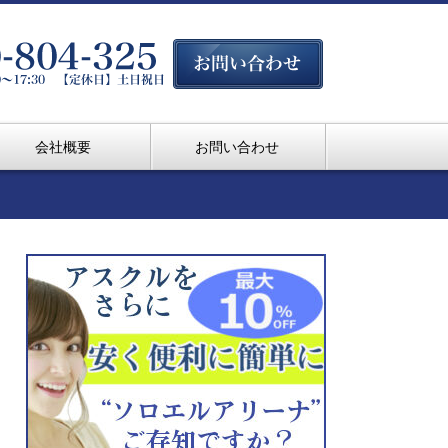
会社概要
お問い合わせ