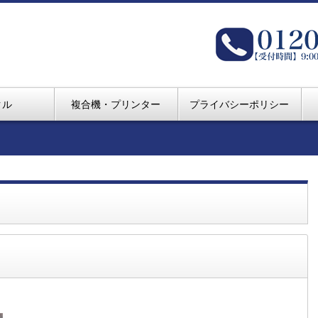
クル
複合機・プリンター
プライバシーポリシー