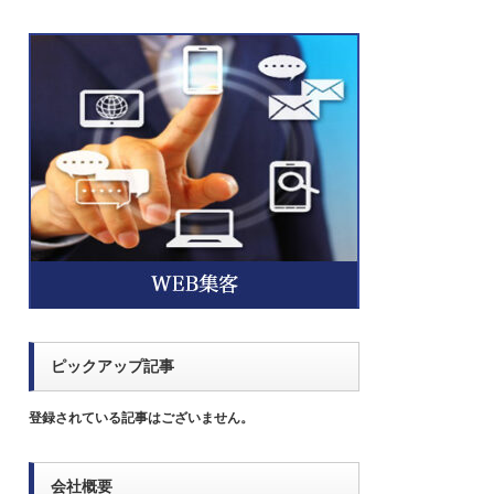
ピックアップ記事
登録されている記事はございません。
会社概要