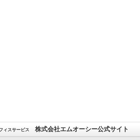
株式会社エムオーシー公式サイト
フィスサービス