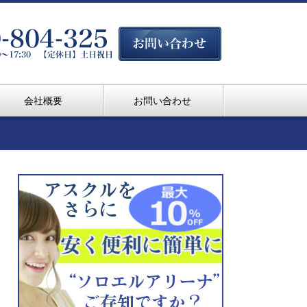
会社概要
お問い合わせ