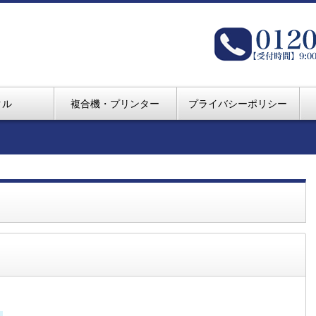
クル
複合機・プリンター
プライバシーポリシー