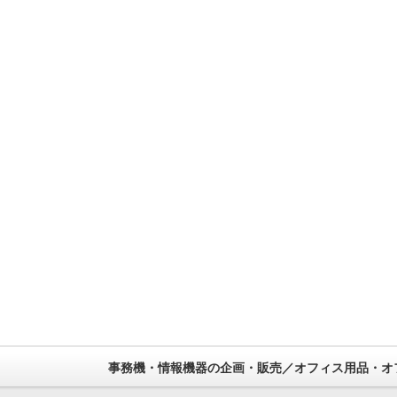
事務機・情報機器の企画・販売／オフィス用品・オ