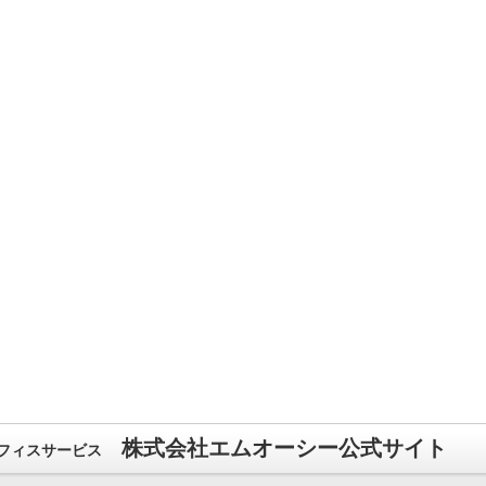
株式会社エムオーシー公式サイト
フィスサービス