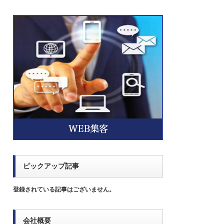
ピックアップ記事
登録されている記事はございません。
会社概要