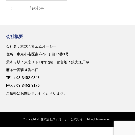
前の記事
会社概要
会社名：株式会社エムオーシー
住所：東京都港区南麻布1丁目17番3号
最寄り駅：東京メトロ南北線・都営地下鉄大江戸線
麻布十番駅４番出口
TEL：03-3452-0348
FAX：03-3452-3170
ご気軽にお問い合わせくださいませ。
Copyright ©
株式会社エムオーシー公式サイト
All rights reserved.