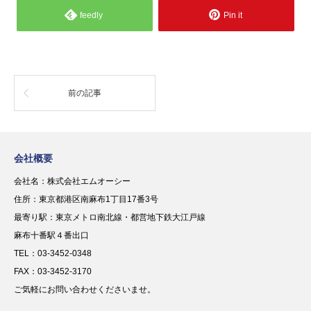
feedly
Pin it
前の記事
会社概要
会社名：株式会社エムオーシー
住所：東京都港区南麻布1丁目17番3号
最寄り駅：東京メトロ南北線・都営地下鉄大江戸線
麻布十番駅４番出口
TEL：03-3452-0348
FAX：03-3452-3170
ご気軽にお問い合わせくださいませ。